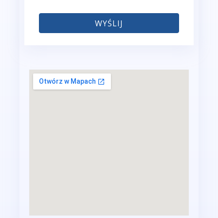
WYŚLIJ