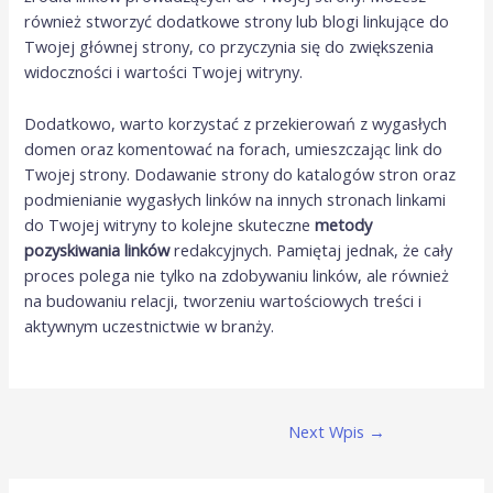
również stworzyć dodatkowe strony lub blogi linkujące do
Twojej głównej strony, co przyczynia się do zwiększenia
widoczności i wartości Twojej witryny.
Dodatkowo, warto korzystać z przekierowań z wygasłych
domen oraz komentować na forach, umieszczając link do
Twojej strony. Dodawanie strony do katalogów stron oraz
podmienianie wygasłych linków na innych stronach linkami
do Twojej witryny to kolejne skuteczne
metody
pozyskiwania linków
redakcyjnych. Pamiętaj jednak, że cały
proces polega nie tylko na zdobywaniu linków, ale również
na budowaniu relacji, tworzeniu wartościowych treści i
aktywnym uczestnictwie w branży.
Post
Next Wpis
→
navigation