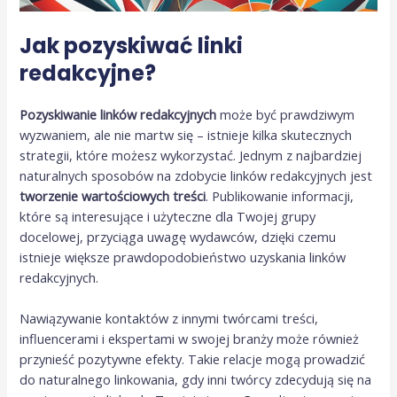
Jak pozyskiwać linki
redakcyjne?
Pozyskiwanie linków redakcyjnych
może być prawdziwym
wyzwaniem, ale nie martw się – istnieje kilka skutecznych
strategii, które możesz wykorzystać. Jednym z najbardziej
naturalnych sposobów na zdobycie linków redakcyjnych jest
tworzenie wartościowych treści
. Publikowanie informacji,
które są interesujące i użyteczne dla Twojej grupy
docelowej, przyciąga uwagę wydawców, dzięki czemu
istnieje większe prawdopodobieństwo uzyskania linków
redakcyjnych.
Nawiązywanie kontaktów z innymi twórcami treści,
influencerami i ekspertami w swojej branży może również
przynieść pozytywne efekty. Takie relacje mogą prowadzić
do naturalnego linkowania, gdy inni twórcy zdecydują się na