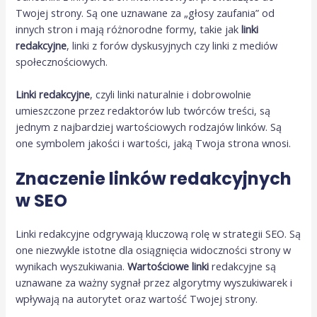
Twojej strony. Są one uznawane za „głosy zaufania” od
innych stron i mają różnorodne formy, takie jak
linki
redakcyjne
, linki z forów dyskusyjnych czy linki z mediów
społecznościowych.
Linki redakcyjne
, czyli linki naturalnie i dobrowolnie
umieszczone przez redaktorów lub twórców treści, są
jednym z najbardziej wartościowych rodzajów linków. Są
one symbolem jakości i wartości, jaką Twoja strona wnosi.
Znaczenie linków redakcyjnych
w SEO
Linki redakcyjne odgrywają kluczową rolę w strategii SEO. Są
one niezwykle istotne dla osiągnięcia widoczności strony w
wynikach wyszukiwania.
Wartościowe linki
redakcyjne są
uznawane za ważny sygnał przez algorytmy wyszukiwarek i
wpływają na autorytet oraz wartość Twojej strony.