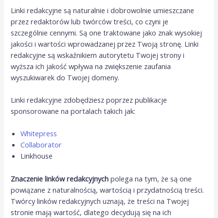
Linki redakcyjne są naturalnie i dobrowolnie umieszczane
przez redaktorów lub twórców treści, co czyni je
szczególnie cennymi. Są one traktowane jako znak wysokiej
jakości i wartości wprowadzanej przez Twoją stronę. Linki
redakcyjne są wskaźnikiem autorytetu Twojej strony i
wyższa ich jakość wpływa na zwiększenie zaufania
wyszukiwarek do Twojej domeny.
Linki redakcyjne zdobędziesz poprzez publikacje
sponsorowane na portalach takich jak:
Whitepress
Collaborator
Linkhouse
Znaczenie linków redakcyjnych
polega na tym, że są one
powiązane z naturalnością, wartością i przydatnością treści.
Twórcy linków redakcyjnych uznają, że treści na Twojej
stronie mają wartość, dlatego decydują się na ich