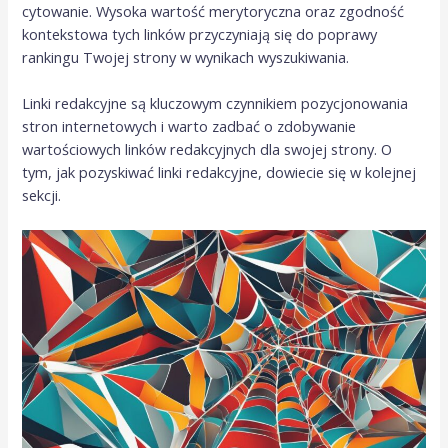
cytowanie. Wysoka wartość merytoryczna oraz zgodność
kontekstowa tych linków przyczyniają się do poprawy
rankingu Twojej strony w wynikach wyszukiwania.
Linki redakcyjne są kluczowym czynnikiem pozycjonowania
stron internetowych i warto zadbać o zdobywanie
wartościowych linków redakcyjnych dla swojej strony. O
tym, jak pozyskiwać linki redakcyjne, dowiecie się w kolejnej
sekcji.